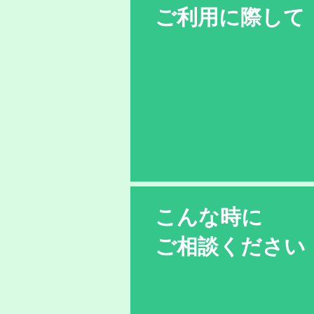
ご利用に際して
こんな時に
ご相談ください