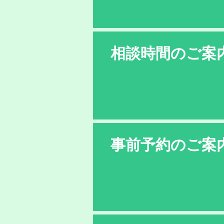
相談時間のご案
事前予約のご案