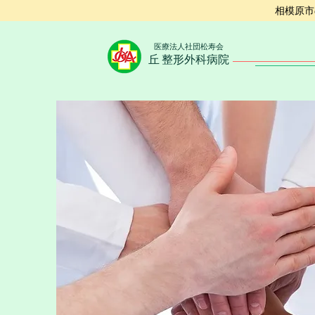
相模原市
医療法人社団松寿会
丘 整形外科病院