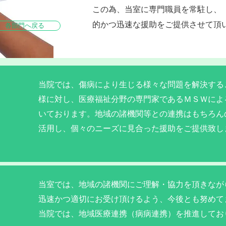
この為、当室に専門職員を常駐し、
的かつ迅速な援助をご提供させて頂
各部門へ戻る
当院では、傷病により生じる様々な問題を解決する
様に対し、医療福祉分野の専門家であるＭＳＷによ
いております。地域の諸機関等との連携はもちろん
活用し、個々のニーズに見合った援助をご提供致し
当室では、地域の諸機関にご理解・協力を頂きなが
迅速かつ適切にお受け頂けるよう、今後とも努めて
当院では、地域医療連携（病病連携）を推進してお