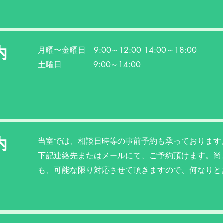
内
月曜〜金曜日 9:00～12:00 14:00～18:00
土曜日 9:00～14:00
内
当室では、相談日時等の事前予約も承っております
下記連絡先またはメールにて、ご予約頂けます。尚
も、可能な限り対応させて頂きますので、何なりと