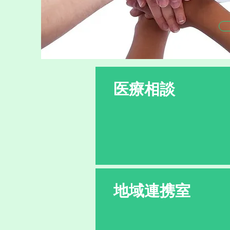
医療相談
地域連携室