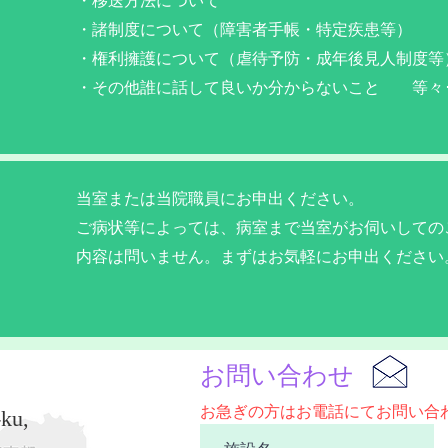
・移送方法について
・諸制度について（障害者手帳・特定疾患等）
・権利擁護について（虐待予防・成年後見人制度等
・その他誰に話して良いか分からないこと 等々･
当室または当院職員にお申出ください。
ご病状等によっては、病室まで当室がお伺いしての
内容は問いません。まずはお気軽にお申出ください
お問い合わせ
お急ぎの方はお電話にてお問い合
ku,