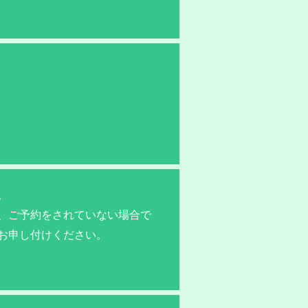
。
、ご予約をされていない場合で
お申し付けください。